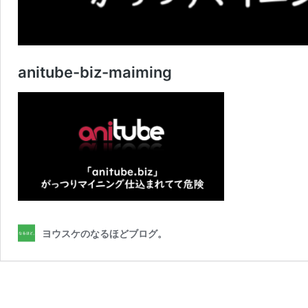
anitube-biz-maiming
ヨウスケのなるほどブログ。