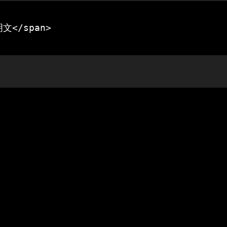
文</span>
