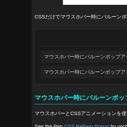
CSSだけでマウスホバー時にバルーン
マウスホバー時にバルーンポップア
マウスホバー時にバルーンポップア
マウスホバー時にバルーンポッ
マウスホバーとCSSアニメーションを
See the Pen
CSS Balloon Popup
by yoch