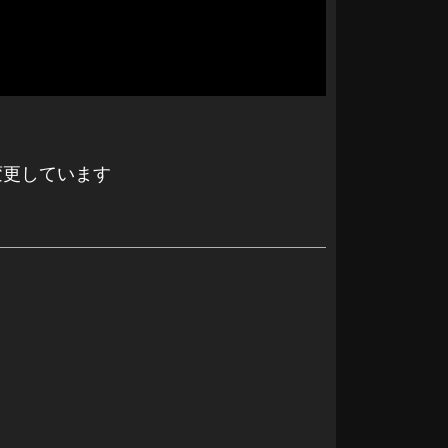
変更しています