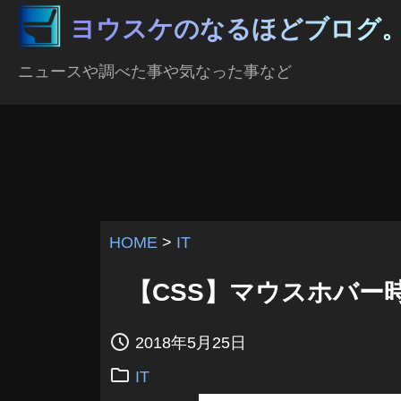
ヨウスケのなるほどブログ
ニュースや調べた事や気なった事など
HOME
>
IT
【CSS】マウスホバー
2018年5月25日
IT