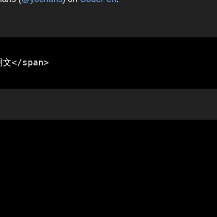
文</span>
