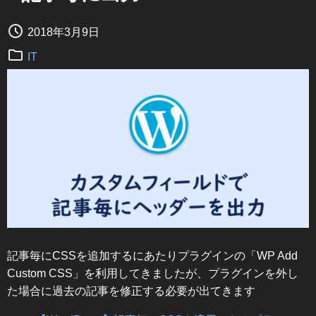
2018年3月9日
IT
記事毎にCSSを追加するにあたりプラグインの「WP Add
Custom CSS」を利用してきましたが、プラグインを外し
た場合に過去の記事を修正する必要が出てきます