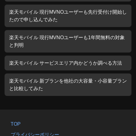
楽天モバイル 現行MVNOユーザーも先行受付け開始し
たので申し込んでみた
楽天モバイル 現行MVNOユーザーも1年間無料の対象
と判明
楽天モバイル サービスエリア内かどうか調べる方法
楽天モバイル 新プランを他社の大容量・小容量プラン
と比較してみた
TOP
プライバシーポリシー