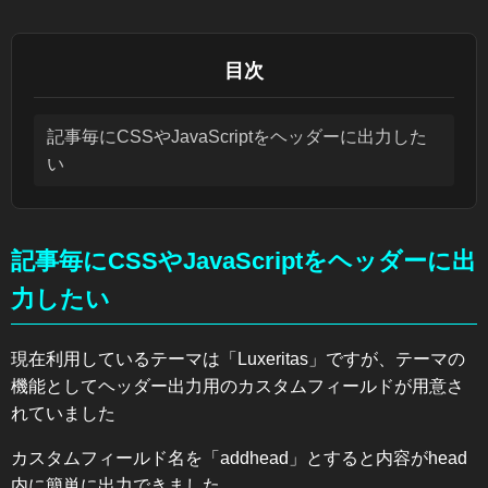
目次
記事毎にCSSやJavaScriptをヘッダーに出力した
い
記事毎にCSSやJavaScriptをヘッダーに出
力したい
現在利用しているテーマは「Luxeritas」ですが、テーマの
機能としてヘッダー出力用のカスタムフィールドが用意さ
れていました
カスタムフィールド名を「addhead」とすると内容がhead
内に簡単に出力できました