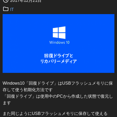
2017年12月21日
IT
Windows10「回復ドライブ」はUSBフラッシュメモリに保
存して使う初期化方法です
「回復ドライブ」は使用中のPCから作成した状態で復元し
ます
また同じようにUSBフラッシュメモリに保存して使える