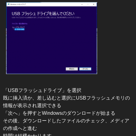
「USBフラッシュドライブ」を選択
既に挿入済か、差し込むと選択にUSBフラッシュメモリの
情報が表示され選択できる
「次へ」を押すとWindowsのダウンロードが始まる
その後、ダウンロードしたファイルのチェック、メディア
の作成へと進む
時間は結構かかります