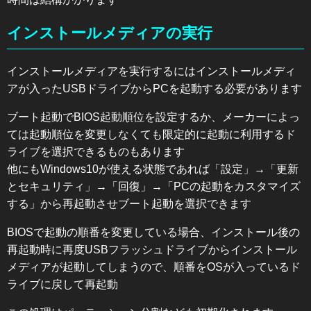
インストールメディアの実行
インストールメディアを実行するにはインストールメディ
アが入ったUSBドライブからPCを起動する必要があります
ブート起動でBIOS起動順位を設定するか、メーカーによっ
ては起動順位を変更しなくても限定的に起動に利用するド
ライブを選択できるものもあります
他にもWindows10が使える状態であれば「設定」→「更新
とセキュリティ」→「回復」→「PCの起動をカスタマイズ
する」から再起動させブート起動を選択できます
BIOSで起動の順番を変更している場合、インストール後の
再起動時に再度USBフラッシュドライブからインストール
メディアが起動してしまうので、順番をOSが入っているド
ライブに戻して再起動