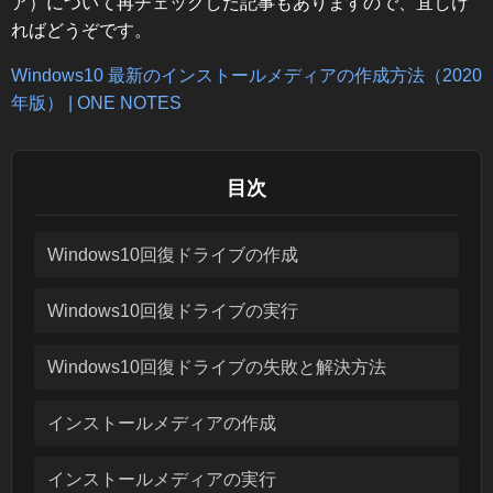
ア）について再チェックした記事もありますので、宜しけ
ればどうぞです。
Windows10 最新のインストールメディアの作成方法（2020
年版） | ONE NOTES
目次
Windows10回復ドライブの作成
Windows10回復ドライブの実行
Windows10回復ドライブの失敗と解決方法
インストールメディアの作成
インストールメディアの実行