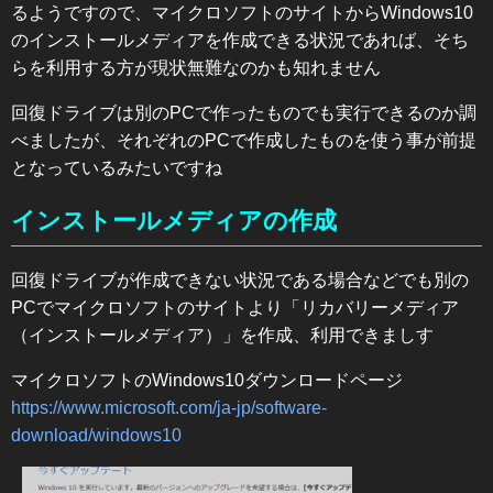
るようですので、マイクロソフトのサイトからWindows10
のインストールメディアを作成できる状況であれば、そち
らを利用する方が現状無難なのかも知れません
回復ドライブは別のPCで作ったものでも実行できるのか調
べましたが、それぞれのPCで作成したものを使う事が前提
となっているみたいですね
インストールメディアの作成
回復ドライブが作成できない状況である場合などでも別の
PCでマイクロソフトのサイトより「リカバリーメディア
（インストールメディア）」を作成、利用できましす
マイクロソフトのWindows10ダウンロードページ
https://www.microsoft.com/ja-jp/software-
download/windows10