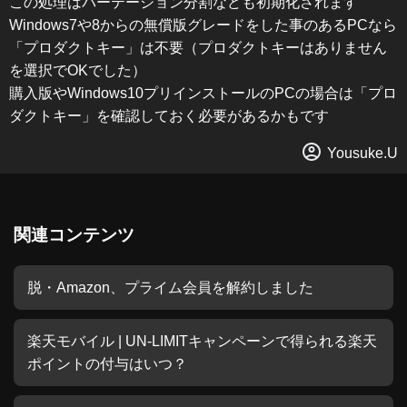
この処理はパーテーション分割なども初期化されます
Windows7や8からの無償版グレードをした事のあるPCなら
「プロダクトキー」は不要（プロダクトキーはありません
を選択でOKでした）
購入版やWindows10プリインストールのPCの場合は「プロ
ダクトキー」を確認しておく必要があるかもです
Yousuke.U
関連コンテンツ
脱・Amazon、プライム会員を解約しました
楽天モバイル | UN-LIMITキャンペーンで得られる楽天
ポイントの付与はいつ？