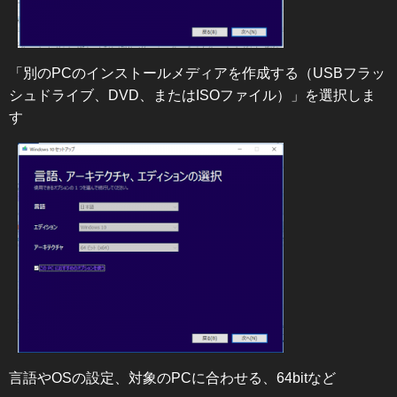
「別のPCのインストールメディアを作成する（USBフラッ
シュドライブ、DVD、またはISOファイル）」を選択しま
す
言語やOSの設定、対象のPCに合わせる、64bitなど