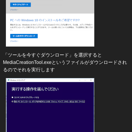
「ツールを今すぐダウンロード」を選択すると
MediaCreationTool.exeというファイルがダウンロードされ
るのでそれを実行します