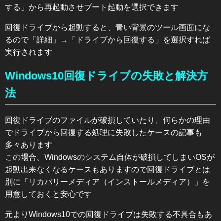
する」から再起動させブート起動を選択できます
回復ドライブから起動すると、青い背景のツール画面にな
るので「詳細」→「ドライブから回復する」を選択すれば
実行されます
Windows10回復ドライブの失敗と解決方
法
回復ドライブのファイルが破損していたり、何らかの理由
でドライブから回復する処理に失敗したケースの記事も
多々あります
この場合、Windowsのシステム自体が破損してしまいOSが
起動出来なくなるケースもありますので回復ドライブとは
別に「リカバリーメディア（インストールメディア）」を
用意しておくと安心です
元よりWindows10での回復ドライブは失敗する不具合もあ