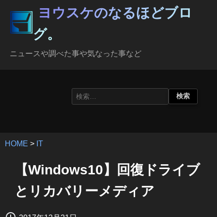
ヨウスケのなるほどブロ
グ。
ニュースや調べた事や気なった事など
HOME
>
IT
【Windows10】回復ドライブ
とリカバリーメディア