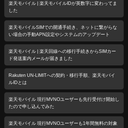
楽天モバイル | 楽天モバイルIDが英数字に変わってま
した
楽天モバイルSIMでの開通手続き、ネットに繋がらな
い場合の手動APN設定やシステムのアップデート
楽天モバイル | 楽天回線への移行手続きからSIMカー
ド発送案内メールが届きました
Rakuten UN-LIMITへの契約・移行手順、楽天モバイ
ルIDとは
楽天モバイル 現行MVNOユーザーも先行受付け開始し
たので申し込んでみた
楽天モバイル 現行MVNOユーザーも1年間無料の対象