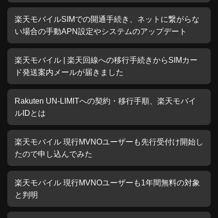
楽天モバイルSIMでの開通手続き、ネットに繋がらな
い場合の手動APN設定やシステムのアップデート
楽天モバイル | 楽天回線への移行手続きからSIMカー
ド発送案内メールが届きました
Rakuten UN-LIMITへの契約・移行手順、楽天モバイ
ルIDとは
楽天モバイル 現行MVNOユーザーも先行受付け開始し
たので申し込んでみた
楽天モバイル 現行MVNOユーザーも1年間無料の対象
と判明