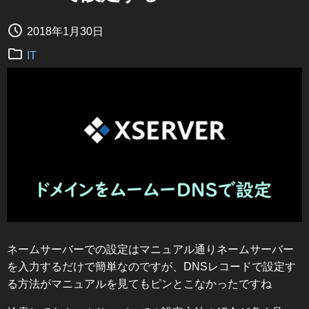
2018年1月30日
IT
ネームサーバーでの設定はマニュアル通りネームサーバー
を入力するだけで簡単なのですが、DNSレコードで設定す
る方法がマニュアルを見てもピンとこなかったですね