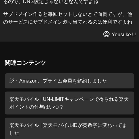
るので、DNS設定じゃないとなんですよね
サブドメイン作ると毎回セットしないとで面倒ですが、他
のサービスにサブドメイン割り当てれるのは便利ですよね
Yousuke.U
関連コンテンツ
脱・Amazon、プライム会員を解約しました
楽天モバイル | UN-LIMITキャンペーンで得られる楽天
ポイントの付与はいつ？
楽天モバイル | 楽天モバイルIDが英数字に変わってま
した