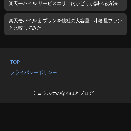
楽天モバイル サービスエリア内かどうか調べる方法
楽天モバイル 新プランを他社の大容量・小容量プラン
と比較してみた
TOP
プライバシーポリシー
© ヨウスケのなるほどブログ。