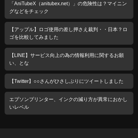
「AniTubeX（anitubex.net）」の危険性は？マイニン
グなどをチェック
【アップル】ロゴ使用の差し押さえ裁判・・日本？ロ
ゴを比較してみました
【LINE】サービス向上の為の情報利用に関するお願
い、とな
【Twitter】○○さんがひさしぶりにツイートしました
エプソンプリンター、インクの減り方が異常におかし
いレベル