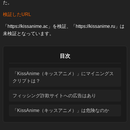
た。
検証したURL
「https://kissanime.ac」を検証、「https://kissanime.ru」は
未検証となっています。
目次
「KissAnime（キッスアニメ）」にマイニングス
クリプトは？
フィッシング詐欺サイトへの広告はあり
「KissAnime（キッスアニメ）」は危険なのか