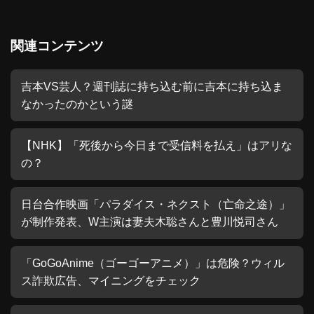
関連コンテンツ
吉本VS芸人？週刊誌に持ち込む前に吉本に持ち込ま
なかったのかという謎
【NHK】「死後から今日まで受信料を払え」はアリな
の？
日台合作映画「パラダイス・ネクスト（亡命之途）」
が制作発表、W主演は妻夫木聡さんと豊川悦司さん
「GoGoAnime（ゴーゴーアニメ）」は危険？ウィル
ス詐欺広告、マイニングをチェック