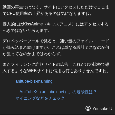
動画の再生ではなく、サイトにアクセスしただけでここま
でCPU使用率の上昇があるのは気になりますね。
個人的にはKissAnime（キッスアニメ）にはアクセスする
べきではないと考えます。
デロペッパーツールで見ると、凄い量のファイル・コード
が読み込まれ続けますが、これは単なる設計ミスなのか何
か狙ってなのかまではわからず。
またフィッシング詐欺サイトの広告、これだけの比率で導
入するようなWEBサイトは信用も何もありませんですね。
anitube-biz-maiming
「AniTubeX（anitubex.net）」の危険性は？
マイニングなどをチェック
Yousuke.U