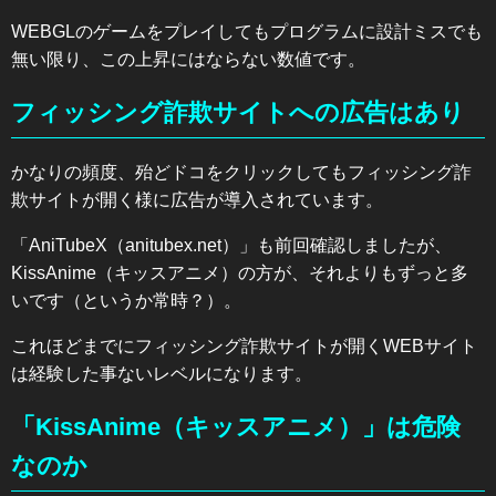
WEBGLのゲームをプレイしてもプログラムに設計ミスでも
無い限り、この上昇にはならない数値です。
フィッシング詐欺サイトへの広告はあり
かなりの頻度、殆どドコをクリックしてもフィッシング詐
欺サイトが開く様に広告が導入されています。
「AniTubeX（anitubex.net）」も前回確認しましたが、
KissAnime（キッスアニメ）の方が、それよりもずっと多
いです（というか常時？）。
これほどまでにフィッシング詐欺サイトが開くWEBサイト
は経験した事ないレベルになります。
「KissAnime（キッスアニメ）」は危険
なのか