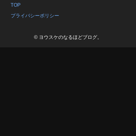
TOP
プライバシーポリシー
© ヨウスケのなるほどブログ。