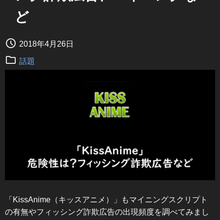
ど
2018年4月26日
話題
「KissAnime（キッスアニメ）」もマイニングスクリプト
の有無やフィッシング詐欺広告の出現頻度を調べてみまし