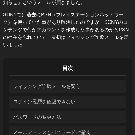
知らせ」というメールが届きました。
SONYでは過去にPSN（プレイステーションネットワー
ク）を使っていた事があり解決したのですが、SONYのコ
ンテンツで何かアカウントを作成した事があるのかとPSN
の存在を忘れていて、最初はフィッシング詐欺メールを疑
いました。
目次
フィッシング詐欺メールを疑う
ログイン履歴を確認できない
パスワードの変更方法
メールアドレスとパスワードの漏洩