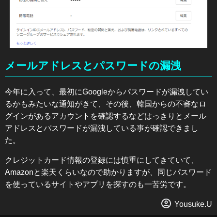
メールアドレスとパスワードの漏洩
今年に入って、最初にGoogleからパスワードが漏洩してい
るかもみたいな通知がきて、その後、韓国からの不審なロ
グインがあるアカウントを確認するなどはっきりとメール
アドレスとパスワードが漏洩している事が確認できまし
た。
クレジットカード情報の登録には慎重にしてきていて、
Amazonと楽天くらいなので助かりますが、同じパスワード
を使っているサイトやアプリを探すのも一苦労です。
Yousuke.U