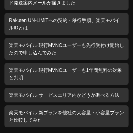
ド発送案内メールが届きました
Rakuten UN-LIMITへの契約・移行手順、楽天モバイ
ルIDとは
楽天モバイル 現行MVNOユーザーも先行受付け開始し
たので申し込んでみた
楽天モバイル 現行MVNOユーザーも1年間無料の対象
と判明
楽天モバイル サービスエリア内かどうか調べる方法
楽天モバイル 新プランを他社の大容量・小容量プラン
と比較してみた