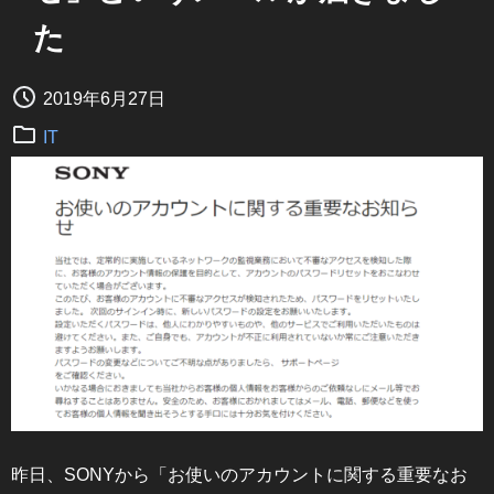
た
2019年6月27日
IT
昨日、SONYから「お使いのアカウントに関する重要なお