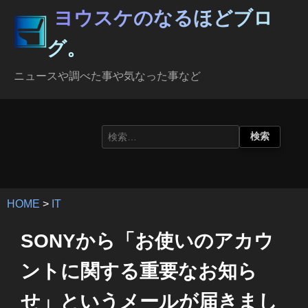
ヨウスケのなるほどブロ
グ。
ニュースや調べた事や気なった事など
HOME
>
IT
SONYから「お使いのアカウ
ントに関する重要なお知ら
せ」というメールが届きまし