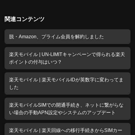
関連コンテンツ
脱・Amazon、プライム会員を解約しました
楽天モバイル | UN-LIMITキャンペーンで得られる楽天
ポイントの付与はいつ？
楽天モバイル | 楽天モバイルIDが英数字に変わってま
した
楽天モバイルSIMでの開通手続き、ネットに繋がらな
い場合の手動APN設定やシステムのアップデート
楽天モバイル | 楽天回線への移行手続きからSIMカー