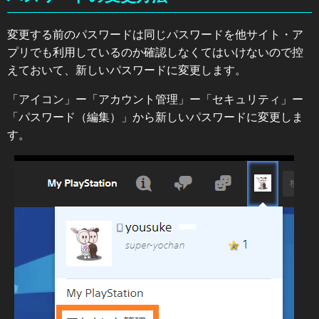
変更する前のパスワードは同じパスワードを他サイト・ア
プリでも利用しているのか確認しなくてはいけないので控
えておいて、新しいパスワードに変更します。
「アイコン」ー「アカウント管理」ー「セキュリティ」ー
「パスワード（編集）」から新しいパスワードに変更しま
す。