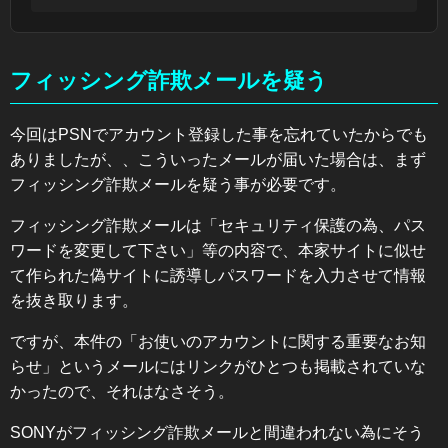
フィッシング詐欺メールを疑う
今回はPSNでアカウント登録した事を忘れていたからでも
ありましたが、、こういったメールが届いた場合は、まず
フィッシング詐欺メールを疑う事が必要です。
フィッシング詐欺メールは「セキュリティ保護の為、パス
ワードを変更して下さい」等の内容で、本家サイトに似せ
て作られた偽サイトに誘導しパスワードを入力させて情報
を抜き取ります。
ですが、本件の「お使いのアカウントに関する重要なお知
らせ」というメールにはリンクがひとつも掲載されていな
かったので、それはなさそう。
SONYがフィッシング詐欺メールと間違われない為にそう