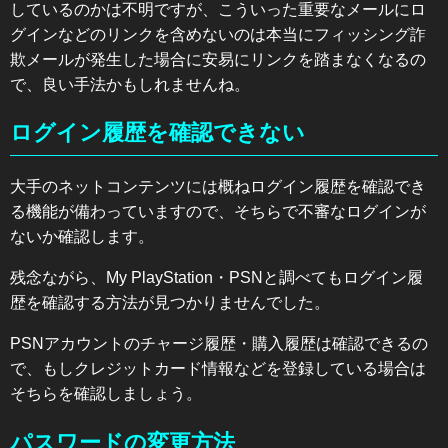
しているのかは不明ですが、こういった重要なメールにロ
グインなどのリンクを含めないのは本当にフィッシング詐
欺メールが発生した場合に安易にリンクを踏まなくなるの
で、良い手法かもしれませんね。
ログイン履歴を確認できない
大手のネットコンテンツには概ねログイン履歴を確認でき
る機能が備わっていますので、そちらで不審なログインが
ないか確認します。
残念ながら、My PlayStation・PSNと調べてもログイン履
歴を確認する方法が見つかりませんでした。
PSNアカウントのチャージ履歴・購入履歴は確認できるの
で、もしクレジットカード情報などを登録している場合は
そちらを確認しましょう。
パスワードの変更方法